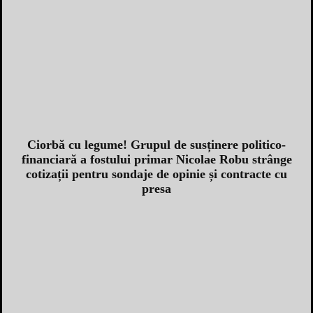
Ciorbă cu legume! Grupul de susținere politico-
financiară a fostului primar Nicolae Robu strânge
cotizații pentru sondaje de opinie și contracte cu
presa