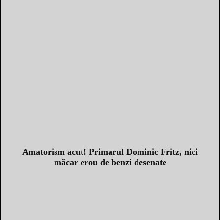
Amatorism acut! Primarul Dominic Fritz, nici
măcar erou de benzi desenate