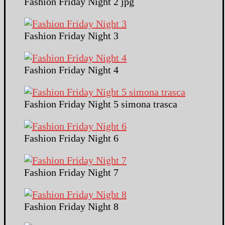
Fashion Friday Night 2 jpg
Fashion Friday Night 3
Fashion Friday Night 4
Fashion Friday Night 5 simona trasca
Fashion Friday Night 6
Fashion Friday Night 7
Fashion Friday Night 8