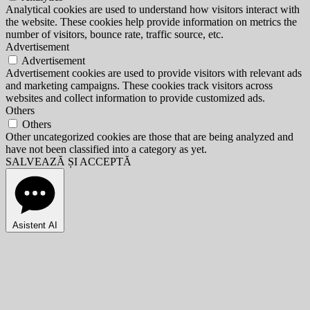
Analytical cookies are used to understand how visitors interact with
the website. These cookies help provide information on metrics the
number of visitors, bounce rate, traffic source, etc.
Advertisement
Advertisement
Advertisement cookies are used to provide visitors with relevant ads
and marketing campaigns. These cookies track visitors across
websites and collect information to provide customized ads.
Others
Others
Other uncategorized cookies are those that are being analyzed and
have not been classified into a category as yet.
SALVEAZĂ ȘI ACCEPTĂ
Asistent AI