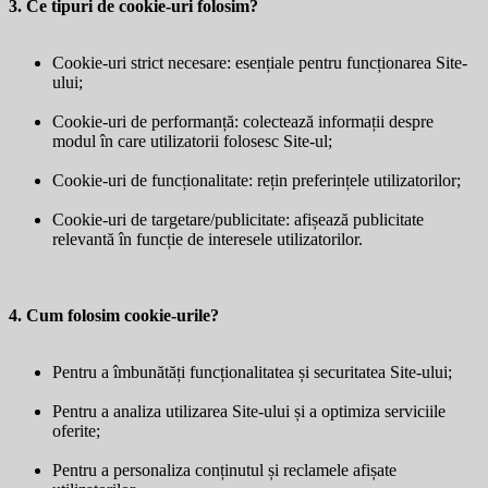
3. Ce tipuri de cookie-uri folosim?
Cookie-uri strict necesare: esențiale pentru funcționarea Site-
ului;
Cookie-uri de performanță: colectează informații despre
modul în care utilizatorii folosesc Site-ul;
Cookie-uri de funcționalitate: rețin preferințele utilizatorilor;
Cookie-uri de targetare/publicitate: afișează publicitate
relevantă în funcție de interesele utilizatorilor.
4. Cum folosim cookie-urile?
Pentru a îmbunătăți funcționalitatea și securitatea Site-ului;
Pentru a analiza utilizarea Site-ului și a optimiza serviciile
oferite;
Pentru a personaliza conținutul și reclamele afișate