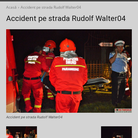
Acasă
Accident pe strada Rudolf Walter04
Accident pe strada Rudolf Walter04
Accident pe strada Rudolf Walter04