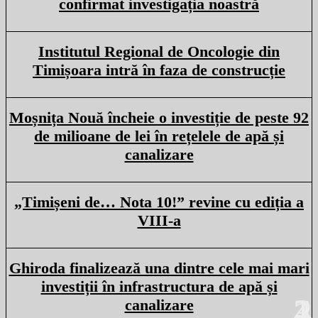
confirmat investigația noastră
Institutul Regional de Oncologie din
Timișoara intră în faza de construcție
Moșnița Nouă încheie o investiție de peste 92
de milioane de lei în rețelele de apă și
canalizare
„Timișeni de… Nota 10!” revine cu ediția a
VIII-a
Ghiroda finalizează una dintre cele mai mari
investiții în infrastructura de apă și
canalizare