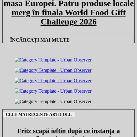
masa Europei. Patru produse locale
merg în finala World Food Gift
Challenge 2026
ÎNCĂRCAȚI MAI MULTE
CELE MAI RECENTE ARTICOLE
Fritz scapă ieftin după ce instanța a