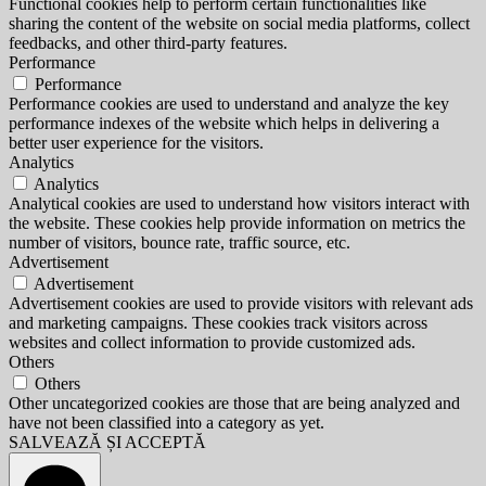
Functional cookies help to perform certain functionalities like
sharing the content of the website on social media platforms, collect
feedbacks, and other third-party features.
Performance
Performance
Performance cookies are used to understand and analyze the key
performance indexes of the website which helps in delivering a
better user experience for the visitors.
Analytics
Analytics
Analytical cookies are used to understand how visitors interact with
the website. These cookies help provide information on metrics the
number of visitors, bounce rate, traffic source, etc.
Advertisement
Advertisement
Advertisement cookies are used to provide visitors with relevant ads
and marketing campaigns. These cookies track visitors across
websites and collect information to provide customized ads.
Others
Others
Other uncategorized cookies are those that are being analyzed and
have not been classified into a category as yet.
SALVEAZĂ ȘI ACCEPTĂ