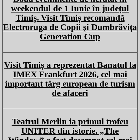
weekendul de 1 Iunie în județul
Timiș. Visit Timiș recomandă
Electroruga de Copii și Dumbrăvița
Generation Cup
Visit Timiș a reprezentat Banatul la
IMEX Frankfurt 2026, cel mai
important târg european de turism
de afaceri
Teatrul Merlin ia primul trofeu
UNITER din istorie. „The