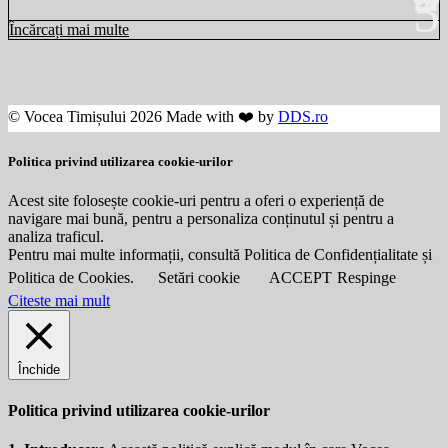
Încărcați mai multe
© Vocea Timișului 2026 Made with ❤️ by
DDS.ro
Politica privind utilizarea cookie-urilor
Acest site folosește cookie-uri pentru a oferi o experiență de
navigare mai bună, pentru a personaliza conținutul și pentru a
analiza traficul.
Pentru mai multe informații, consultă Politica de Confidențialitate și
Politica de Cookies.
Setări cookie
ACCEPT
Respinge
Citeste mai mult
Închide
Politica privind utilizarea cookie-urilor