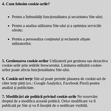
4. Cum folosim cookie-urile?
Pentru a îmbunătăți funcționalitatea și securitatea Site-ului;
Pentru a analiza utilizarea Site-ului și a optimiza serviciile
oferite;
Pentru a personaliza conținutul și reclamele afișate
utilizatorilor.
5. Gestionarea cookie-urilor
Utilizatorii pot gestiona sau dezactiva
cookie-urile prin setările browserului. Limitarea utilizării cookie-
urilor poate afecta funcționalitatea Site-ului.
6. Cookie-uri terțe
Site-ul poate permite plasarea de cookie-uri de
către terțe părți (ex.: Google Analytics, Facebook Pixel) pentru
analiză și publicitate.
7. Modificări ale politicii privind cookie-urile
Ne rezervăm
dreptul de a modifica această politică. Orice modificare va fi
publicată pe Site și va fi însoțită de o notificare vizibilă.