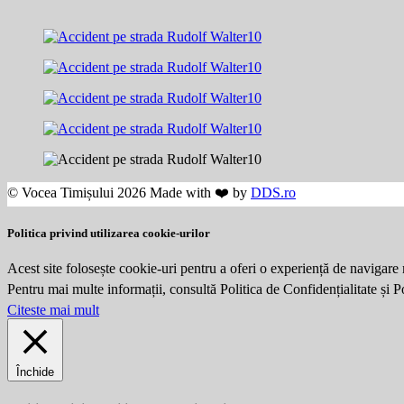
© Vocea Timișului 2026 Made with ❤️ by
DDS.ro
Politica privind utilizarea cookie-urilor
Acest site folosește cookie-uri pentru a oferi o experiență de navigare 
Pentru mai multe informații, consultă Politica de Confidențialitate și 
Citeste mai mult
Închide