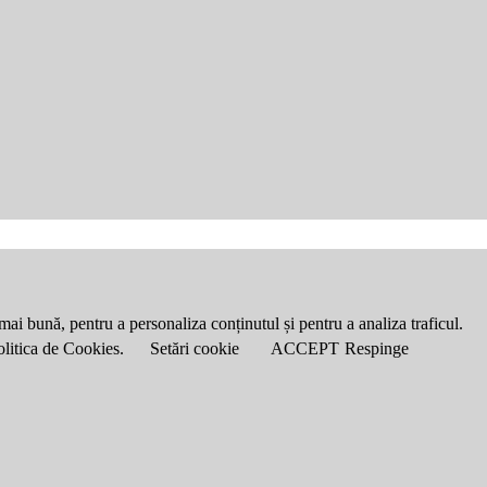
mai bună, pentru a personaliza conținutul și pentru a analiza traficul.
Politica de Cookies.
Setări cookie
ACCEPT
Respinge