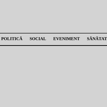
POLITICĂ
SOCIAL
EVENIMENT
SĂNĂTAT