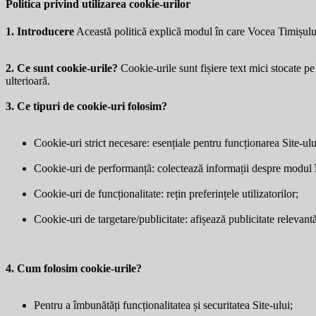
Politica privind utilizarea cookie-urilor
1. Introducere
Această politică explică modul în care Vocea Timișulu
2. Ce sunt cookie-urile?
Cookie-urile sunt fișiere text mici stocate pe 
ulterioară.
3. Ce tipuri de cookie-uri folosim?
Cookie-uri strict necesare: esențiale pentru funcționarea Site-ulu
Cookie-uri de performanță: colectează informații despre modul în 
Cookie-uri de funcționalitate: rețin preferințele utilizatorilor;
Cookie-uri de targetare/publicitate: afișează publicitate relevantă 
4. Cum folosim cookie-urile?
Pentru a îmbunătăți funcționalitatea și securitatea Site-ului;