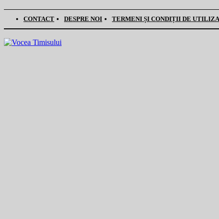
CONTACT
DESPRE NOI
TERMENI ȘI CONDIȚII DE UTILIZ