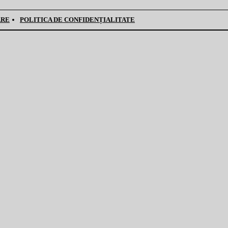
ARE
POLITICA DE CONFIDENȚIALITATE