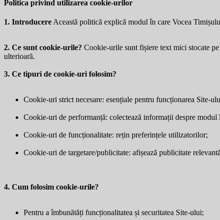
Politica privind utilizarea cookie-urilor
1. Introducere
Această politică explică modul în care Vocea Timișulu
2. Ce sunt cookie-urile?
Cookie-urile sunt fișiere text mici stocate pe 
ulterioară.
3. Ce tipuri de cookie-uri folosim?
Cookie-uri strict necesare: esențiale pentru funcționarea Site-ulu
Cookie-uri de performanță: colectează informații despre modul în 
Cookie-uri de funcționalitate: rețin preferințele utilizatorilor;
Cookie-uri de targetare/publicitate: afișează publicitate relevantă 
4. Cum folosim cookie-urile?
Pentru a îmbunătăți funcționalitatea și securitatea Site-ului;