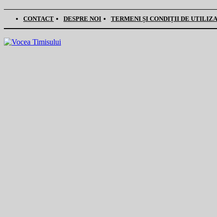
CONTACT
DESPRE NOI
TERMENI ȘI CONDIȚII DE UTILIZ