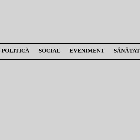
POLITICĂ
SOCIAL
EVENIMENT
SĂNĂTAT