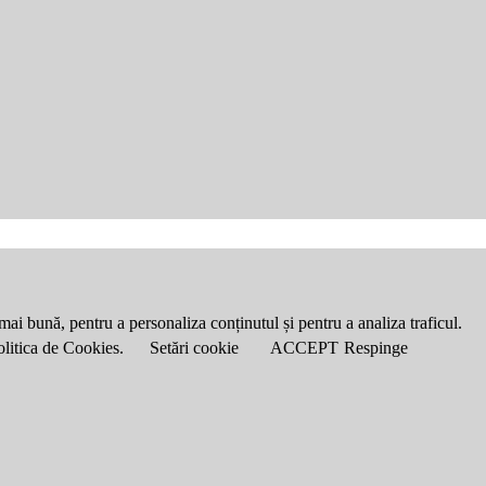
mai bună, pentru a personaliza conținutul și pentru a analiza traficul.
Politica de Cookies.
Setări cookie
ACCEPT
Respinge