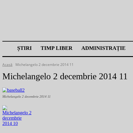
ȘTIRI
TIMP LIBER
ADMINISTRAȚIE
Acasă
Michelangelo 2 decembrie 2014 11
Michelangelo 2 decembrie 2014 11
Michelangelo 2 decembrie 2014 11