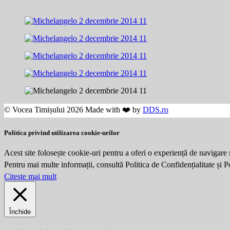
© Vocea Timișului 2026 Made with ❤️ by
DDS.ro
Politica privind utilizarea cookie-urilor
Acest site folosește cookie-uri pentru a oferi o experiență de navigare 
Pentru mai multe informații, consultă Politica de Confidențialitate și 
Citeste mai mult
Închide