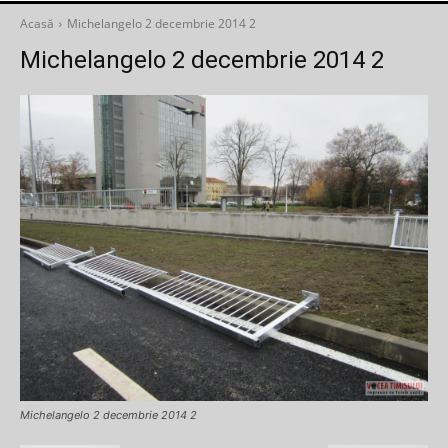
Acasă
Michelangelo 2 decembrie 2014 2
Michelangelo 2 decembrie 2014 2
Michelangelo 2 decembrie 2014 2