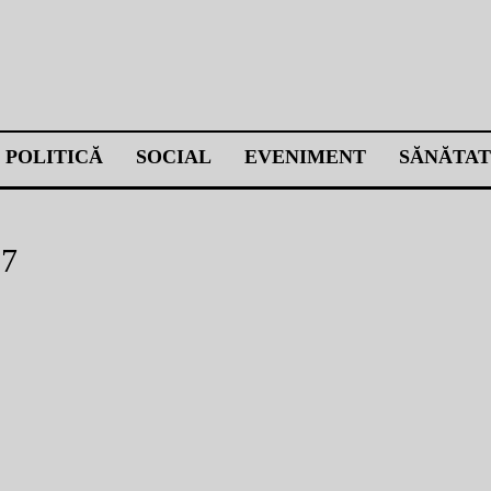
POLITICĂ
SOCIAL
EVENIMENT
SĂNĂTAT
07