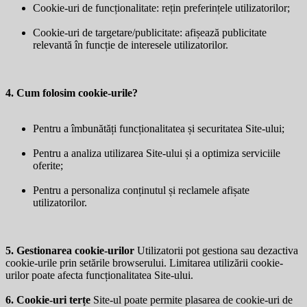
Cookie-uri de funcționalitate: rețin preferințele utilizatorilor;
Cookie-uri de targetare/publicitate: afișează publicitate
relevantă în funcție de interesele utilizatorilor.
4. Cum folosim cookie-urile?
Pentru a îmbunătăți funcționalitatea și securitatea Site-ului;
Pentru a analiza utilizarea Site-ului și a optimiza serviciile
oferite;
Pentru a personaliza conținutul și reclamele afișate
utilizatorilor.
5. Gestionarea cookie-urilor
Utilizatorii pot gestiona sau dezactiva
cookie-urile prin setările browserului. Limitarea utilizării cookie-
urilor poate afecta funcționalitatea Site-ului.
6. Cookie-uri terțe
Site-ul poate permite plasarea de cookie-uri de