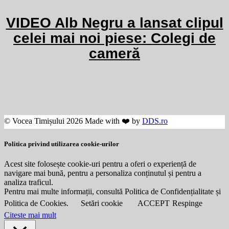
VIDEO Alb Negru a lansat clipul
celei mai noi piese: Colegi de
cameră
© Vocea Timișului 2026 Made with ❤️ by
DDS.ro
Politica privind utilizarea cookie-urilor
Acest site folosește cookie-uri pentru a oferi o experiență de
navigare mai bună, pentru a personaliza conținutul și pentru a
analiza traficul.
Pentru mai multe informații, consultă Politica de Confidențialitate și
Politica de Cookies.
Setări cookie
ACCEPT
Respinge
Citeste mai mult