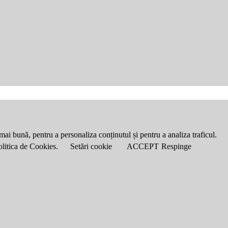
mai bună, pentru a personaliza conținutul și pentru a analiza traficul.
Politica de Cookies.
Setări cookie
ACCEPT
Respinge