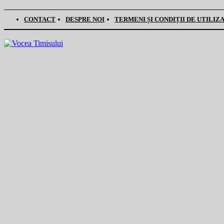
CONTACT
DESPRE NOI
TERMENI ȘI CONDIȚII DE UTILIZ