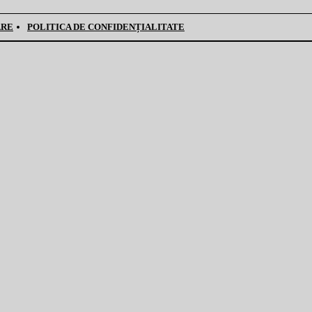
ARE
POLITICA DE CONFIDENȚIALITATE