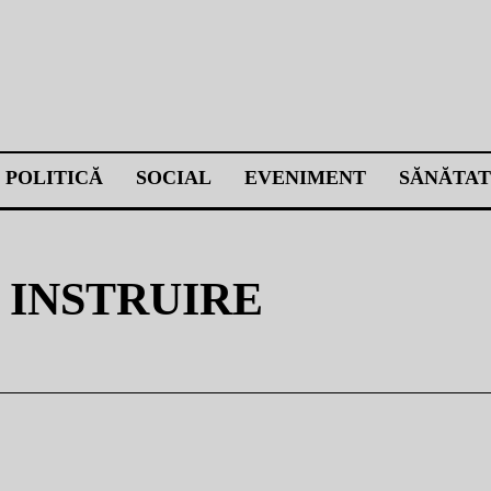
POLITICĂ
SOCIAL
EVENIMENT
SĂNĂTAT
 INSTRUIRE