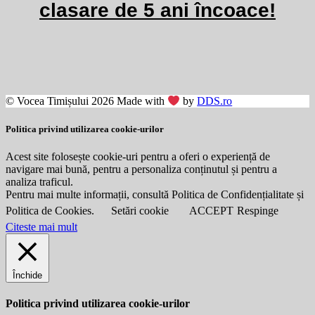
clasare de 5 ani încoace!
© Vocea Timișului 2026 Made with
by
DDS.ro
Politica privind utilizarea cookie-urilor
Acest site folosește cookie-uri pentru a oferi o experiență de
navigare mai bună, pentru a personaliza conținutul și pentru a
analiza traficul.
Pentru mai multe informații, consultă Politica de Confidențialitate și
Politica de Cookies.
Setări cookie
ACCEPT
Respinge
Citeste mai mult
Închide
Politica privind utilizarea cookie-urilor