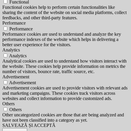
Functional
Functional cookies help to perform certain functionalities like
sharing the content of the website on social media platforms, collect
feedbacks, and other third-party features.
Performance
Performance
Performance cookies are used to understand and analyze the key
performance indexes of the website which helps in delivering a
better user experience for the visitors.
Analytics
Analytics
Analytical cookies are used to understand how visitors interact with
the website. These cookies help provide information on metrics the
number of visitors, bounce rate, traffic source, etc.
Advertisement
Advertisement
Advertisement cookies are used to provide visitors with relevant ads
and marketing campaigns. These cookies track visitors across
websites and collect information to provide customized ads.
Others
Others
Other uncategorized cookies are those that are being analyzed and
have not been classified into a category as yet.
SALVEAZĂ ȘI ACCEPTĂ