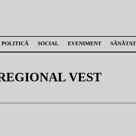
POLITICĂ
SOCIAL
EVENIMENT
SĂNĂTAT
REGIONAL VEST