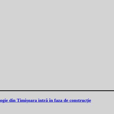
ogie din Timișoara intră în faza de construcție