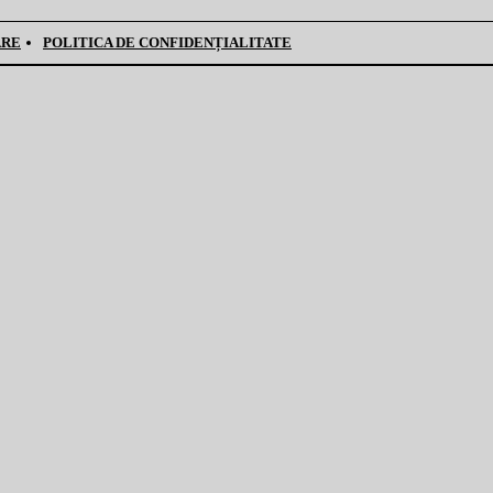
ARE
POLITICA DE CONFIDENȚIALITATE