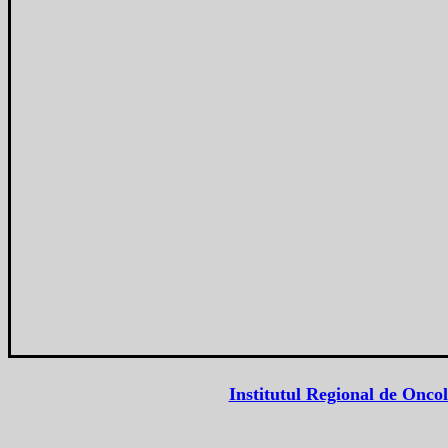
Institutul Regional de Oncol