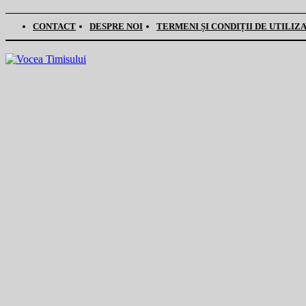
CONTACT
DESPRE NOI
TERMENI ȘI CONDIȚII DE UTILIZ