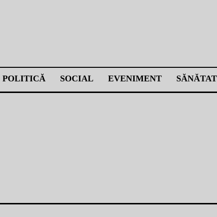
POLITICĂ
SOCIAL
EVENIMENT
SĂNĂTAT