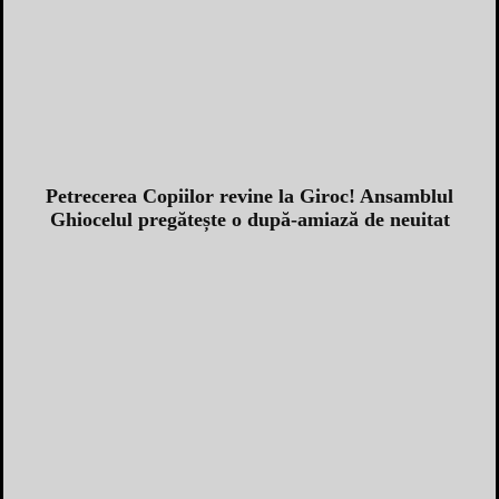
Petrecerea Copiilor revine la Giroc! Ansamblul
Ghiocelul pregătește o după-amiază de neuitat