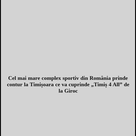
Cel mai mare complex sportiv din România prinde
contur la Timișoara ce va cuprinde „Timiș 4 All” de
la Giroc