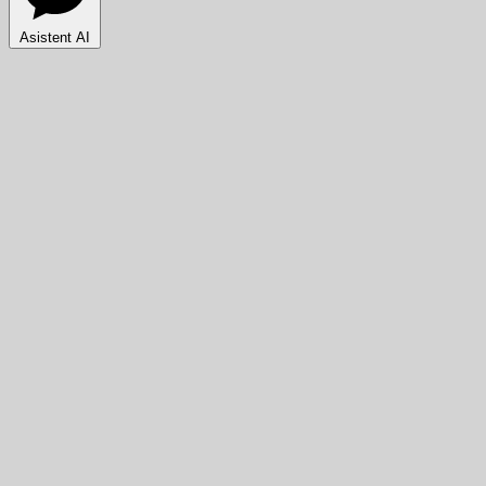
Asistent AI