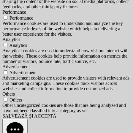
sharing the content of the website on social media platforms, collect
feedbacks, and other third-party features.
Performance
Performance
Performance cookies are used to understand and analyze the key
performance indexes of the website which helps in delivering a
better user experience for the visitors.
Analytics
Analytics
Analytical cookies are used to understand how visitors interact with
the website. These cookies help provide information on metrics the
number of visitors, bounce rate, traffic source, etc.
Advertisement
Advertisement
Advertisement cookies are used to provide visitors with relevant ads
and marketing campaigns. These cookies track visitors across
websites and collect information to provide customized ads.
Others
Others
Other uncategorized cookies are those that are being analyzed and
have not been classified into a category as yet.
SALVEAZĂ ȘI ACCEPTĂ