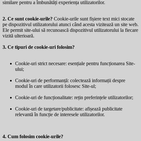
similare pentru a îmbunătăți experiența utilizatorilor.
2. Ce sunt cookie-urile?
Cookie-urile sunt fișiere text mici stocate
pe dispozitivul utilizatorului atunci când acesta vizitează un site web.
Ele permit site-ului să recunoască dispozitivul utilizatorului la fiecare
vizită ulterioară.
3. Ce tipuri de cookie-uri folosim?
Cookie-uri strict necesare: esențiale pentru funcționarea Site-
ului;
Cookie-uri de performanță: colectează informații despre
modul în care utilizatorii folosesc Site-ul;
Cookie-uri de funcționalitate: rețin preferințele utilizatorilor;
Cookie-uri de targetare/publicitate: afișează publicitate
relevantă în funcție de interesele utilizatorilor.
4. Cum folosim cookie-urile?