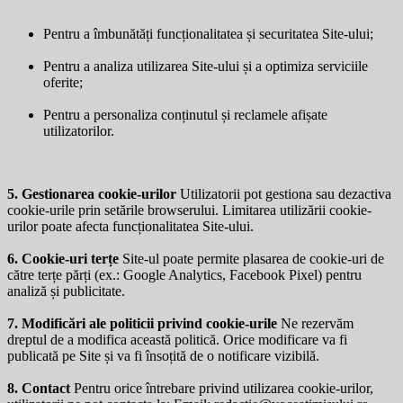
Pentru a îmbunătăți funcționalitatea și securitatea Site-ului;
Pentru a analiza utilizarea Site-ului și a optimiza serviciile
oferite;
Pentru a personaliza conținutul și reclamele afișate
utilizatorilor.
5. Gestionarea cookie-urilor
Utilizatorii pot gestiona sau dezactiva
cookie-urile prin setările browserului. Limitarea utilizării cookie-
urilor poate afecta funcționalitatea Site-ului.
6. Cookie-uri terțe
Site-ul poate permite plasarea de cookie-uri de
către terțe părți (ex.: Google Analytics, Facebook Pixel) pentru
analiză și publicitate.
7. Modificări ale politicii privind cookie-urile
Ne rezervăm
dreptul de a modifica această politică. Orice modificare va fi
publicată pe Site și va fi însoțită de o notificare vizibilă.
8. Contact
Pentru orice întrebare privind utilizarea cookie-urilor,