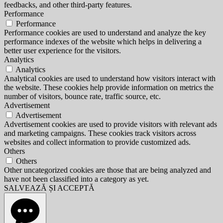
feedbacks, and other third-party features.
Performance
Performance
Performance cookies are used to understand and analyze the key
performance indexes of the website which helps in delivering a
better user experience for the visitors.
Analytics
Analytics
Analytical cookies are used to understand how visitors interact with
the website. These cookies help provide information on metrics the
number of visitors, bounce rate, traffic source, etc.
Advertisement
Advertisement
Advertisement cookies are used to provide visitors with relevant ads
and marketing campaigns. These cookies track visitors across
websites and collect information to provide customized ads.
Others
Others
Other uncategorized cookies are those that are being analyzed and
have not been classified into a category as yet.
SALVEAZĂ ȘI ACCEPTĂ