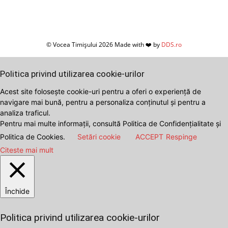
© Vocea Timișului 2026 Made with ❤️ by
DDS.ro
Politica privind utilizarea cookie-urilor
Acest site folosește cookie-uri pentru a oferi o experiență de
navigare mai bună, pentru a personaliza conținutul și pentru a
analiza traficul.
Pentru mai multe informații, consultă Politica de Confidențialitate și
Politica de Cookies.
Setări cookie
ACCEPT
Respinge
Citeste mai mult
Închide
Politica privind utilizarea cookie-urilor