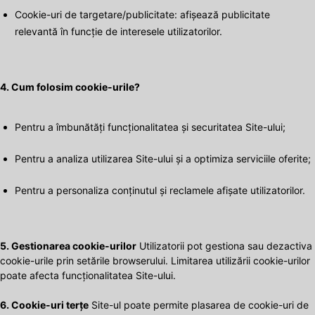
Cookie-uri de targetare/publicitate: afișează publicitate
relevantă în funcție de interesele utilizatorilor.
4. Cum folosim cookie-urile?
Pentru a îmbunătăți funcționalitatea și securitatea Site-ului;
Pentru a analiza utilizarea Site-ului și a optimiza serviciile oferite;
Pentru a personaliza conținutul și reclamele afișate utilizatorilor.
5. Gestionarea cookie-urilor
Utilizatorii pot gestiona sau dezactiva
cookie-urile prin setările browserului. Limitarea utilizării cookie-urilor
poate afecta funcționalitatea Site-ului.
6. Cookie-uri terțe
Site-ul poate permite plasarea de cookie-uri de