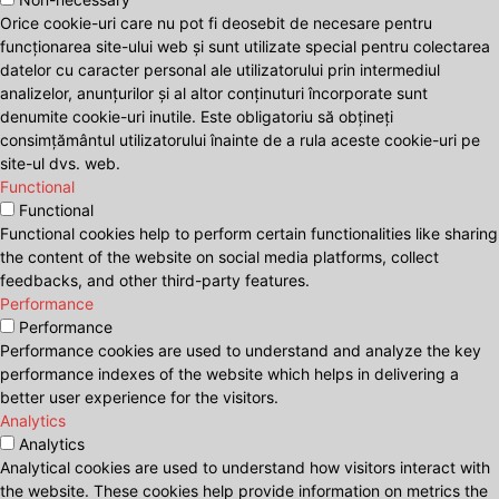
Orice cookie-uri care nu pot fi deosebit de necesare pentru
funcționarea site-ului web și sunt utilizate special pentru colectarea
datelor cu caracter personal ale utilizatorului prin intermediul
analizelor, anunțurilor și al altor conținuturi încorporate sunt
denumite cookie-uri inutile. Este obligatoriu să obțineți
consimțământul utilizatorului înainte de a rula aceste cookie-uri pe
site-ul dvs. web.
Functional
Functional
Functional cookies help to perform certain functionalities like sharing
the content of the website on social media platforms, collect
feedbacks, and other third-party features.
Performance
Performance
Performance cookies are used to understand and analyze the key
performance indexes of the website which helps in delivering a
better user experience for the visitors.
Analytics
Analytics
Analytical cookies are used to understand how visitors interact with
the website. These cookies help provide information on metrics the