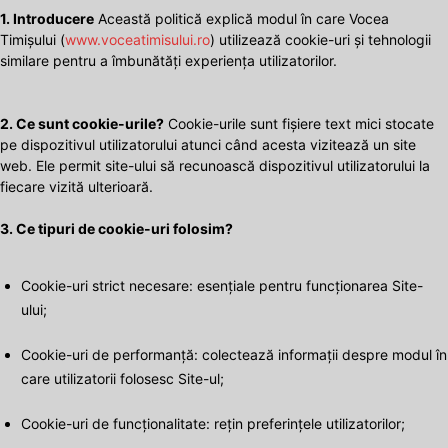
1. Introducere
Această politică explică modul în care Vocea
Timișului (
www.voceatimisului.ro
) utilizează cookie-uri și tehnologii
similare pentru a îmbunătăți experiența utilizatorilor.
2. Ce sunt cookie-urile?
Cookie-urile sunt fișiere text mici stocate
pe dispozitivul utilizatorului atunci când acesta vizitează un site
web. Ele permit site-ului să recunoască dispozitivul utilizatorului la
fiecare vizită ulterioară.
3. Ce tipuri de cookie-uri folosim?
Cookie-uri strict necesare: esențiale pentru funcționarea Site-
ului;
Cookie-uri de performanță: colectează informații despre modul în
care utilizatorii folosesc Site-ul;
Cookie-uri de funcționalitate: rețin preferințele utilizatorilor;