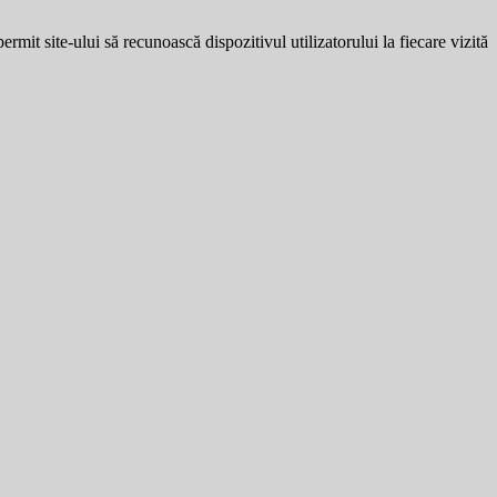
ermit site-ului să recunoască dispozitivul utilizatorului la fiecare vizită