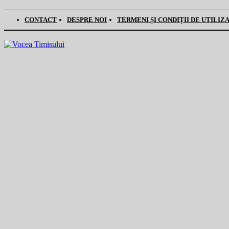
CONTACT
DESPRE NOI
TERMENI ȘI CONDIȚII DE UTILIZ