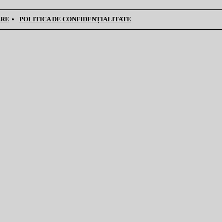
ARE
POLITICA DE CONFIDENȚIALITATE