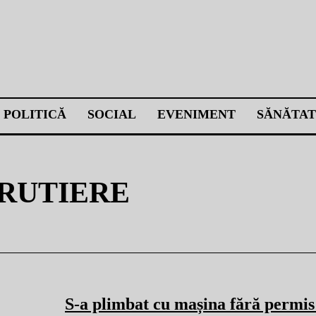
POLITICĂ
SOCIAL
EVENIMENT
SĂNĂTAT
 RUTIERE
S-a plimbat cu mașina fără permis