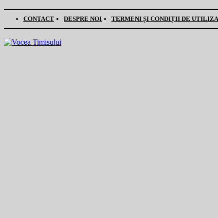
CONTACT
DESPRE NOI
TERMENI ȘI CONDIȚII DE UTILIZ