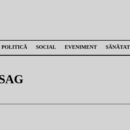
POLITICĂ
SOCIAL
EVENIMENT
SĂNĂTAT
SAG