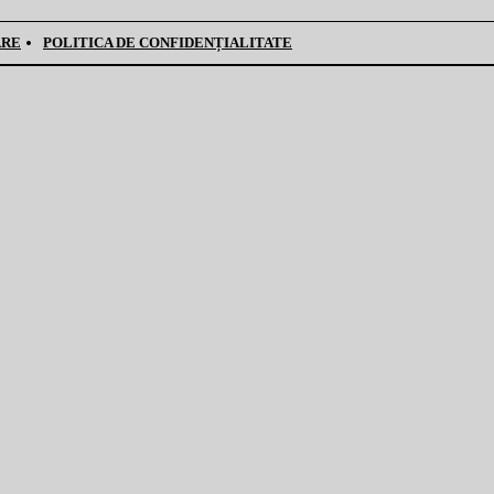
ARE
POLITICA DE CONFIDENȚIALITATE