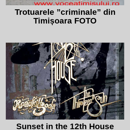
Trotuarele ”criminale” din
Timișoara FOTO
Sunset in the 12th House