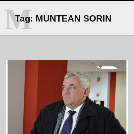
M
Tag:
MUNTEAN SORIN