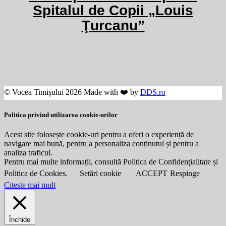
Spitalul de Copii „Louis
Ţurcanu”
© Vocea Timișului 2026 Made with ❤️ by
DDS.ro
Politica privind utilizarea cookie-urilor
Acest site folosește cookie-uri pentru a oferi o experiență de
navigare mai bună, pentru a personaliza conținutul și pentru a
analiza traficul.
Pentru mai multe informații, consultă Politica de Confidențialitate și
Politica de Cookies.
Setări cookie
ACCEPT
Respinge
Citeste mai mult
Închide