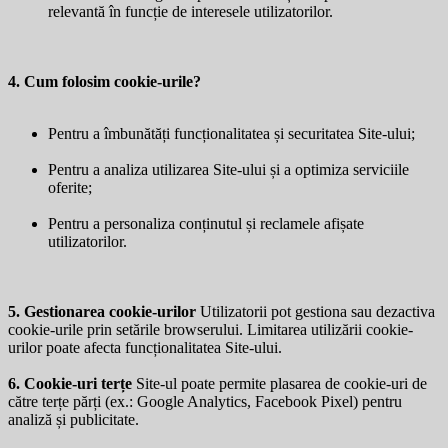
relevantă în funcție de interesele utilizatorilor.
4. Cum folosim cookie-urile?
Pentru a îmbunătăți funcționalitatea și securitatea Site-ului;
Pentru a analiza utilizarea Site-ului și a optimiza serviciile
oferite;
Pentru a personaliza conținutul și reclamele afișate
utilizatorilor.
5. Gestionarea cookie-urilor
Utilizatorii pot gestiona sau dezactiva
cookie-urile prin setările browserului. Limitarea utilizării cookie-
urilor poate afecta funcționalitatea Site-ului.
6. Cookie-uri terțe
Site-ul poate permite plasarea de cookie-uri de
către terțe părți (ex.: Google Analytics, Facebook Pixel) pentru
analiză și publicitate.