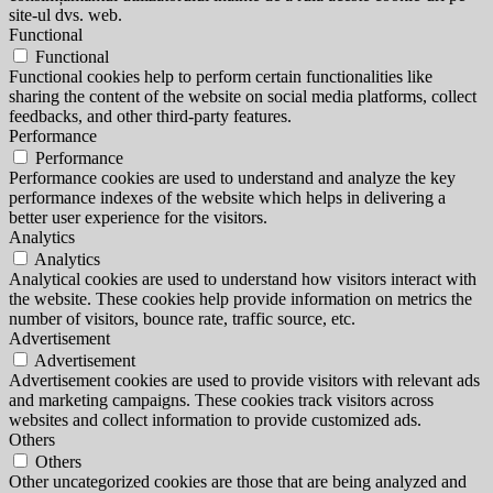
site-ul dvs. web.
Functional
Functional
Functional cookies help to perform certain functionalities like
sharing the content of the website on social media platforms, collect
feedbacks, and other third-party features.
Performance
Performance
Performance cookies are used to understand and analyze the key
performance indexes of the website which helps in delivering a
better user experience for the visitors.
Analytics
Analytics
Analytical cookies are used to understand how visitors interact with
the website. These cookies help provide information on metrics the
number of visitors, bounce rate, traffic source, etc.
Advertisement
Advertisement
Advertisement cookies are used to provide visitors with relevant ads
and marketing campaigns. These cookies track visitors across
websites and collect information to provide customized ads.
Others
Others
Other uncategorized cookies are those that are being analyzed and