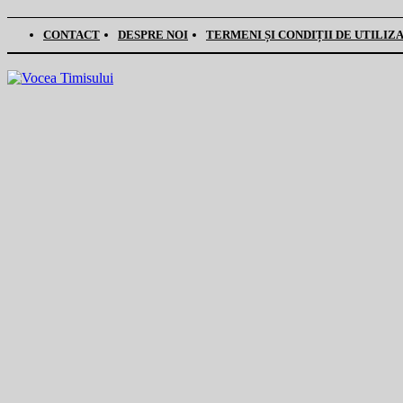
CONTACT
DESPRE NOI
TERMENI ȘI CONDIȚII DE UTILIZ