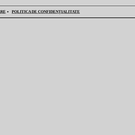
ARE
POLITICA DE CONFIDENȚIALITATE