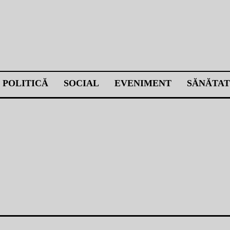
POLITICĂ
SOCIAL
EVENIMENT
SĂNĂTAT