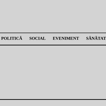
POLITICĂ
SOCIAL
EVENIMENT
SĂNĂTAT