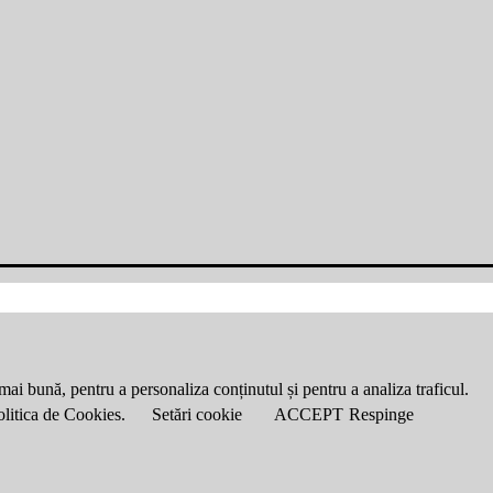
mai bună, pentru a personaliza conținutul și pentru a analiza traficul.
Politica de Cookies.
Setări cookie
ACCEPT
Respinge