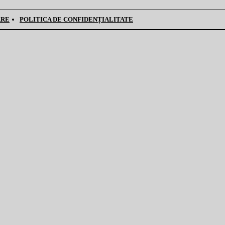
ARE
POLITICA DE CONFIDENȚIALITATE