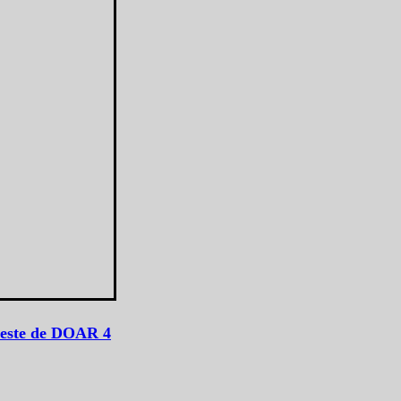
 este de DOAR 4