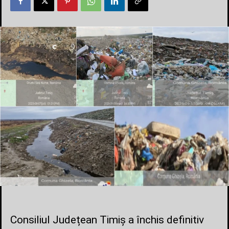
Consiliul Județean Timiș a închis definitiv