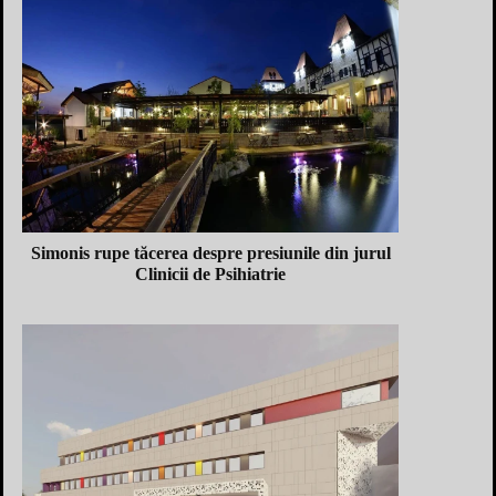
Simonis rupe tăcerea despre presiunile din jurul
Clinicii de Psihiatrie