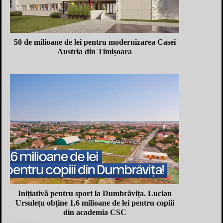
50 de milioane de lei pentru modernizarea Casei
Austria din Timișoara
Inițiativă pentru sport la Dumbrăvița. Lucian
Ursulețu obține 1,6 milioane de lei pentru copiii
din academia CSC