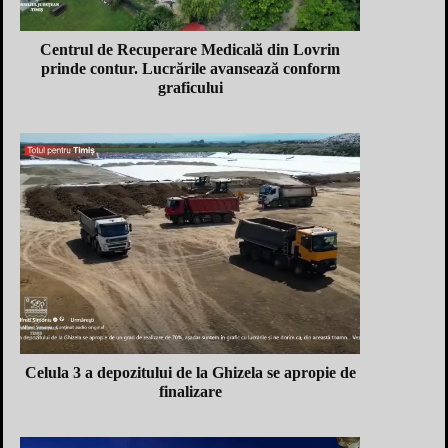
Centrul de Recuperare Medicală din Lovrin
prinde contur. Lucrările avansează conform
graficului
Celula 3 a depozitului de la Ghizela se apropie de
finalizare