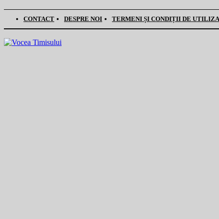
CONTACT
DESPRE NOI
TERMENI ȘI CONDIȚII DE UTILIZ