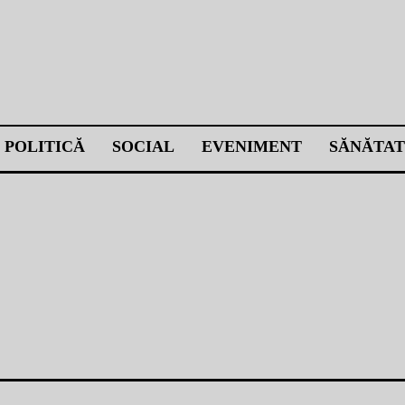
POLITICĂ
SOCIAL
EVENIMENT
SĂNĂTAT