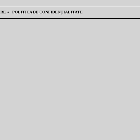
ARE
POLITICA DE CONFIDENȚIALITATE