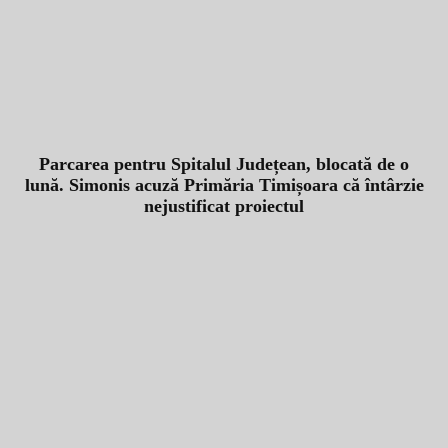
Parcarea pentru Spitalul Județean, blocată de o
lună. Simonis acuză Primăria Timișoara că întârzie
nejustificat proiectul