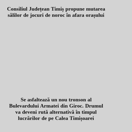
Consiliul Județean Timiș propune mutarea
sălilor de jocuri de noroc în afara orașului
Se asfaltează un nou tronson al
Bulevardului Armatei din Giroc. Drumul
va deveni rută alternativă în timpul
lucrărilor de pe Calea Timișoarei