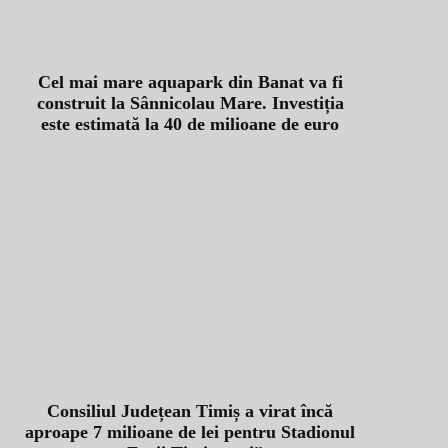
Cel mai mare aquapark din Banat va fi
construit la Sânnicolau Mare. Investiția
este estimată la 40 de milioane de euro
Consiliul Județean Timiș a virat încă
aproape 7 milioane de lei pentru Stadionul