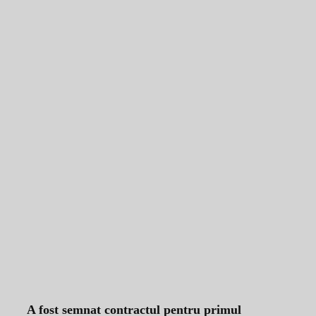
A fost semnat contractul pentru primul