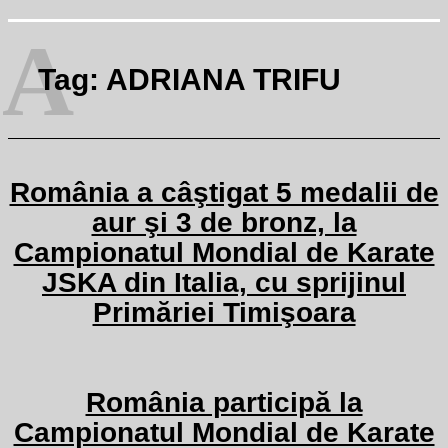
A
Tag:
ADRIANA TRIFU
România a câştigat 5 medalii de
aur şi 3 de bronz, la
Campionatul Mondial de Karate
JSKA din Italia, cu sprijinul
Primăriei Timişoara
România participă la
Campionatul Mondial de Karate