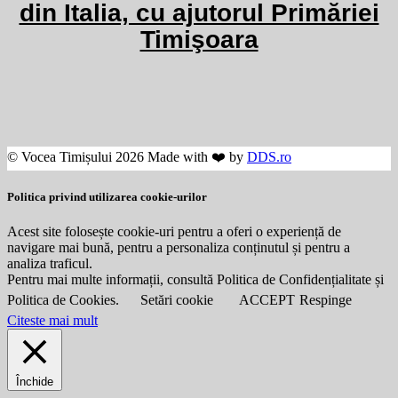
din Italia, cu ajutorul Primăriei
Timişoara
© Vocea Timișului 2026 Made with ❤️ by
DDS.ro
Politica privind utilizarea cookie-urilor
Acest site folosește cookie-uri pentru a oferi o experiență de
navigare mai bună, pentru a personaliza conținutul și pentru a
analiza traficul.
Pentru mai multe informații, consultă Politica de Confidențialitate și
Politica de Cookies.
Setări cookie
ACCEPT
Respinge
Citeste mai mult
Închide