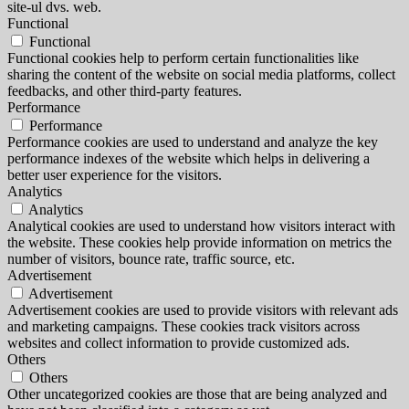
site-ul dvs. web.
Functional
Functional
Functional cookies help to perform certain functionalities like
sharing the content of the website on social media platforms, collect
feedbacks, and other third-party features.
Performance
Performance
Performance cookies are used to understand and analyze the key
performance indexes of the website which helps in delivering a
better user experience for the visitors.
Analytics
Analytics
Analytical cookies are used to understand how visitors interact with
the website. These cookies help provide information on metrics the
number of visitors, bounce rate, traffic source, etc.
Advertisement
Advertisement
Advertisement cookies are used to provide visitors with relevant ads
and marketing campaigns. These cookies track visitors across
websites and collect information to provide customized ads.
Others
Others
Other uncategorized cookies are those that are being analyzed and