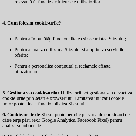
relevantă în funcție de interesele utilizatorilor.
4. Cum folosim cookie-urile?
Pentru a îmbunătăți funcționalitatea și securitatea Site-ului;
Pentru a analiza utilizarea Site-ului și a optimiza serviciile
oferite;
Pentru a personaliza conținutul și reclamele afișate
utilizatorilor.
5. Gestionarea cookie-urilor
Utilizatorii pot gestiona sau dezactiva
cookie-urile prin setările browserului. Limitarea utilizării cookie-
urilor poate afecta funcționalitatea Site-ului.
6. Cookie-uri terțe
Site-ul poate permite plasarea de cookie-uri de
către terțe părți (ex.: Google Analytics, Facebook Pixel) pentru
analiză și publicitate.