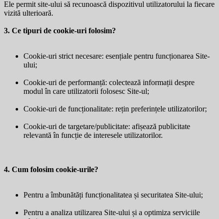
Ele permit site-ului să recunoască dispozitivul utilizatorului la fiecare
vizită ulterioară.
3. Ce tipuri de cookie-uri folosim?
Cookie-uri strict necesare: esențiale pentru funcționarea Site-
ului;
Cookie-uri de performanță: colectează informații despre
modul în care utilizatorii folosesc Site-ul;
Cookie-uri de funcționalitate: rețin preferințele utilizatorilor;
Cookie-uri de targetare/publicitate: afișează publicitate
relevantă în funcție de interesele utilizatorilor.
4. Cum folosim cookie-urile?
Pentru a îmbunătăți funcționalitatea și securitatea Site-ului;
Pentru a analiza utilizarea Site-ului și a optimiza serviciile