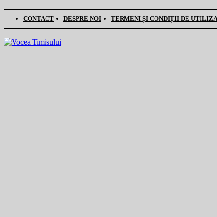
CONTACT
DESPRE NOI
TERMENI ȘI CONDIȚII DE UTILIZ