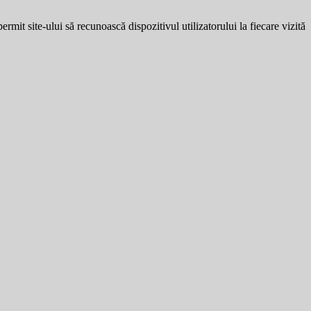
ermit site-ului să recunoască dispozitivul utilizatorului la fiecare vizită