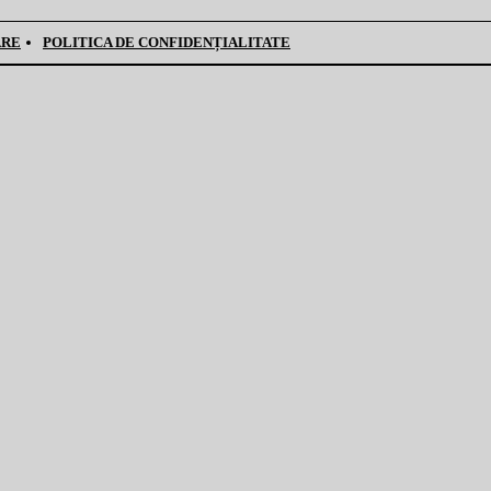
ARE
POLITICA DE CONFIDENȚIALITATE