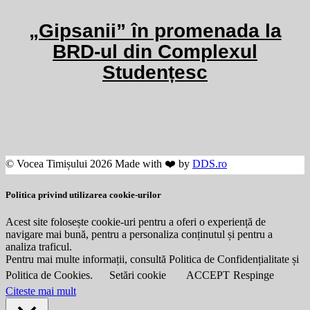
„Gipsanii” în promenada la
BRD-ul din Complexul
Studențesc
© Vocea Timișului 2026 Made with ❤️ by
DDS.ro
Politica privind utilizarea cookie-urilor
Acest site folosește cookie-uri pentru a oferi o experiență de
navigare mai bună, pentru a personaliza conținutul și pentru a
analiza traficul.
Pentru mai multe informații, consultă Politica de Confidențialitate și
Politica de Cookies.
Setări cookie
ACCEPT
Respinge
Citeste mai mult