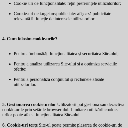
Cookie-uri de funcționalitate: rețin preferințele utilizatorilor;
Cookie-uri de targetare/publicitate: afișează publicitate
relevantă în funcție de interesele utilizatorilor.
4. Cum folosim cookie-urile?
Pentru a îmbunătăți funcționalitatea și securitatea Site-ului;
Pentru a analiza utilizarea Site-ului și a optimiza serviciile
oferite;
Pentru a personaliza conținutul și reclamele afișate
utilizatorilor.
5. Gestionarea cookie-urilor
Utilizatorii pot gestiona sau dezactiva
cookie-urile prin setările browserului. Limitarea utilizării cookie-
urilor poate afecta funcționalitatea Site-ului.
6. Cookie-uri terțe
Site-ul poate permite plasarea de cookie-uri de