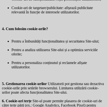
Cookie-uri de targetare/publicitate: afișează publicitate
relevantă în funcție de interesele utilizatorilor.
4. Cum folosim cookie-urile?
Pentru a îmbunătăți funcționalitatea și securitatea Site-ului;
Pentru a analiza utilizarea Site-ului și a optimiza serviciile
oferite;
Pentru a personaliza conținutul și reclamele afișate
utilizatorilor.
5. Gestionarea cookie-urilor
Utilizatorii pot gestiona sau dezactiva
cookie-urile prin setările browserului. Limitarea utilizării cookie-
urilor poate afecta funcționalitatea Site-ului.
6. Cookie-uri terțe
Site-ul poate permite plasarea de cookie-uri de
către terțe părți (ex.: Google Analytics, Facebook Pixel) pentru