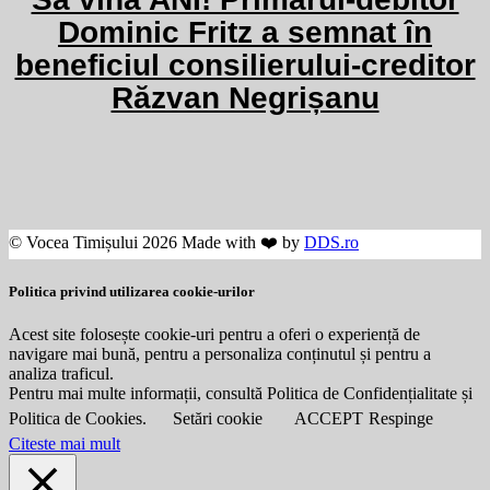
Dominic Fritz a semnat în
beneficiul consilierului-creditor
Răzvan Negrișanu
© Vocea Timișului 2026 Made with ❤️ by
DDS.ro
Politica privind utilizarea cookie-urilor
Acest site folosește cookie-uri pentru a oferi o experiență de
navigare mai bună, pentru a personaliza conținutul și pentru a
analiza traficul.
Pentru mai multe informații, consultă Politica de Confidențialitate și
Politica de Cookies.
Setări cookie
ACCEPT
Respinge
Citeste mai mult