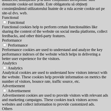
denumite cookie-uri inutile. Este obligatoriu să obțineți
consimțământul utilizatorului înainte de a rula aceste cookie-uri pe
site-ul dvs. web.
Functional
Functional
Functional cookies help to perform certain functionalities like
sharing the content of the website on social media platforms, collect
feedbacks, and other third-party features.
Performance
Performance
Performance cookies are used to understand and analyze the key
performance indexes of the website which helps in delivering a
better user experience for the visitors.
Analytics
Analytics
Analytical cookies are used to understand how visitors interact with
the website. These cookies help provide information on metrics the
number of visitors, bounce rate, traffic source, etc.
Advertisement
Advertisement
Advertisement cookies are used to provide visitors with relevant ads
and marketing campaigns. These cookies track visitors across
websites and collect information to provide customized ads.
Others