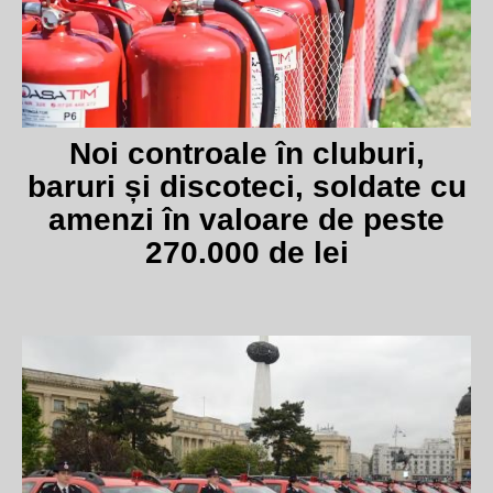
Noi controale în cluburi,
baruri și discoteci, soldate cu
amenzi în valoare de peste
270.000 de lei