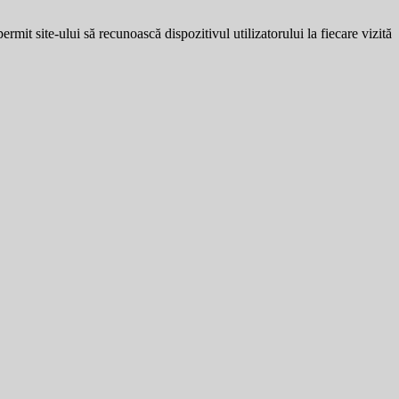
ermit site-ului să recunoască dispozitivul utilizatorului la fiecare vizită