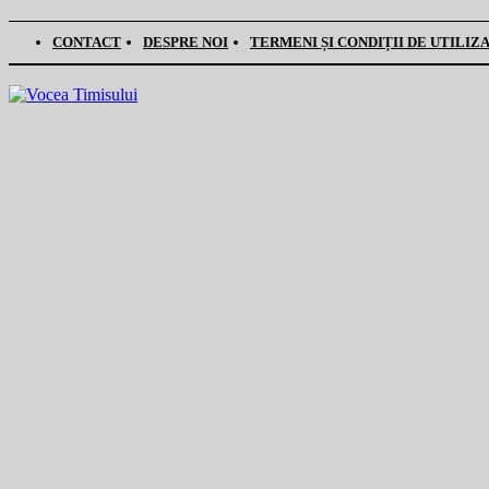
CONTACT
DESPRE NOI
TERMENI ȘI CONDIȚII DE UTILIZ