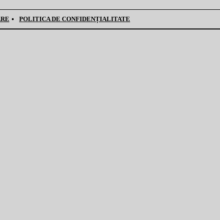
ARE
POLITICA DE CONFIDENȚIALITATE