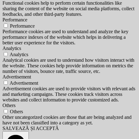
Functional cookies help to perform certain functionalities like
sharing the content of the website on social media platforms, collect
feedbacks, and other third-party features.
Performance
Performance
Performance cookies are used to understand and analyze the key
performance indexes of the website which helps in delivering a
better user experience for the visitors.
Analytics
Analytics
Analytical cookies are used to understand how visitors interact with
the website. These cookies help provide information on metrics the
number of visitors, bounce rate, traffic source, etc.
Advertisement
Advertisement
Advertisement cookies are used to provide visitors with relevant ads
and marketing campaigns. These cookies track visitors across
websites and collect information to provide customized ads.
Others
Others
Other uncategorized cookies are those that are being analyzed and
have not been classified into a category as yet.
SALVEAZĂ ȘI ACCEPTĂ