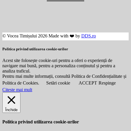
© Vocea Timișului 2026 Made with ❤️ by
DDS.ro
Politica privind utilizarea cookie-urilor
Acest site folosește cookie-uri pentru a oferi o experiență de
navigare mai bună, pentru a personaliza conținutul și pentru a
analiza traficul.
Pentru mai multe informații, consultă Politica de Confidențialitate și
Politica de Cookies.
Setări cookie
ACCEPT
Respinge
Citeste mai mult
Închide
Politica privind utilizarea cookie-urilor