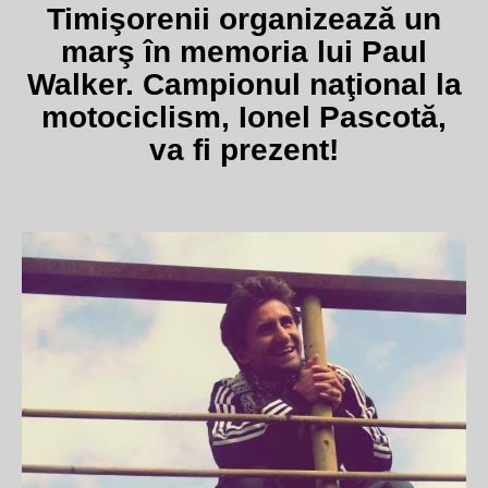
Timişorenii organizează un
marş în memoria lui Paul
Walker. Campionul naţional la
motociclism, Ionel Pascotă,
va fi prezent!