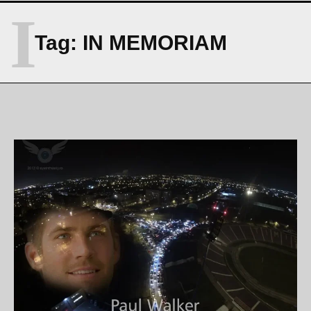
I
Tag:
IN MEMORIAM