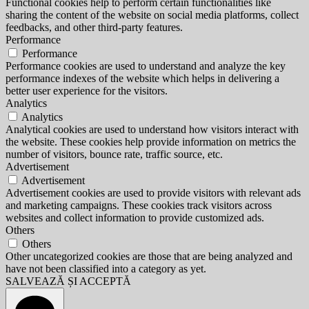
Functional cookies help to perform certain functionalities like
sharing the content of the website on social media platforms, collect
feedbacks, and other third-party features.
Performance
Performance
Performance cookies are used to understand and analyze the key
performance indexes of the website which helps in delivering a
better user experience for the visitors.
Analytics
Analytics
Analytical cookies are used to understand how visitors interact with
the website. These cookies help provide information on metrics the
number of visitors, bounce rate, traffic source, etc.
Advertisement
Advertisement
Advertisement cookies are used to provide visitors with relevant ads
and marketing campaigns. These cookies track visitors across
websites and collect information to provide customized ads.
Others
Others
Other uncategorized cookies are those that are being analyzed and
have not been classified into a category as yet.
SALVEAZĂ ȘI ACCEPTĂ