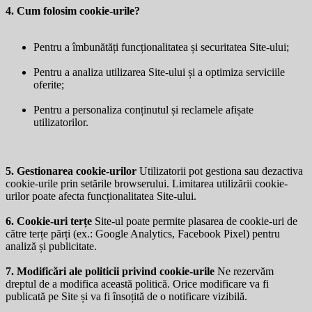
4. Cum folosim cookie-urile?
Pentru a îmbunătăți funcționalitatea și securitatea Site-ului;
Pentru a analiza utilizarea Site-ului și a optimiza serviciile
oferite;
Pentru a personaliza conținutul și reclamele afișate
utilizatorilor.
5. Gestionarea cookie-urilor
Utilizatorii pot gestiona sau dezactiva
cookie-urile prin setările browserului. Limitarea utilizării cookie-
urilor poate afecta funcționalitatea Site-ului.
6. Cookie-uri terțe
Site-ul poate permite plasarea de cookie-uri de
către terțe părți (ex.: Google Analytics, Facebook Pixel) pentru
analiză și publicitate.
7. Modificări ale politicii privind cookie-urile
Ne rezervăm
dreptul de a modifica această politică. Orice modificare va fi
publicată pe Site și va fi însoțită de o notificare vizibilă.