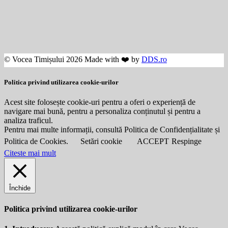
© Vocea Timișului 2026 Made with ❤️ by
DDS.ro
Politica privind utilizarea cookie-urilor
Acest site folosește cookie-uri pentru a oferi o experiență de
navigare mai bună, pentru a personaliza conținutul și pentru a
analiza traficul.
Pentru mai multe informații, consultă Politica de Confidențialitate și
Politica de Cookies.
Setări cookie
ACCEPT
Respinge
Citeste mai mult
Închide
Politica privind utilizarea cookie-urilor