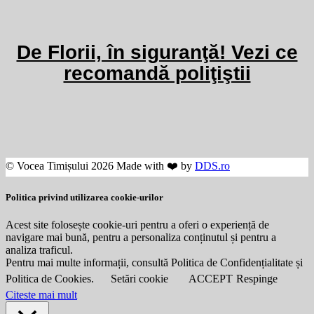
De Florii, în siguranţă! Vezi ce
recomandă poliţiştii
© Vocea Timișului 2026 Made with ❤️ by
DDS.ro
Politica privind utilizarea cookie-urilor
Acest site folosește cookie-uri pentru a oferi o experiență de
navigare mai bună, pentru a personaliza conținutul și pentru a
analiza traficul.
Pentru mai multe informații, consultă Politica de Confidențialitate și
Politica de Cookies.
Setări cookie
ACCEPT
Respinge
Citeste mai mult