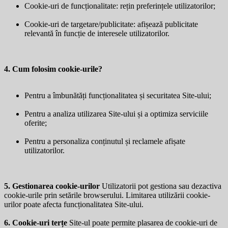
Cookie-uri de funcționalitate: rețin preferințele utilizatorilor;
Cookie-uri de targetare/publicitate: afișează publicitate
relevantă în funcție de interesele utilizatorilor.
4. Cum folosim cookie-urile?
Pentru a îmbunătăți funcționalitatea și securitatea Site-ului;
Pentru a analiza utilizarea Site-ului și a optimiza serviciile
oferite;
Pentru a personaliza conținutul și reclamele afișate
utilizatorilor.
5. Gestionarea cookie-urilor
Utilizatorii pot gestiona sau dezactiva
cookie-urile prin setările browserului. Limitarea utilizării cookie-
urilor poate afecta funcționalitatea Site-ului.
6. Cookie-uri terțe
Site-ul poate permite plasarea de cookie-uri de