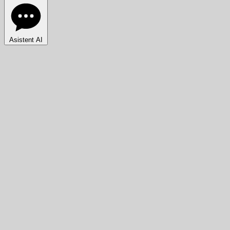
Asistent AI