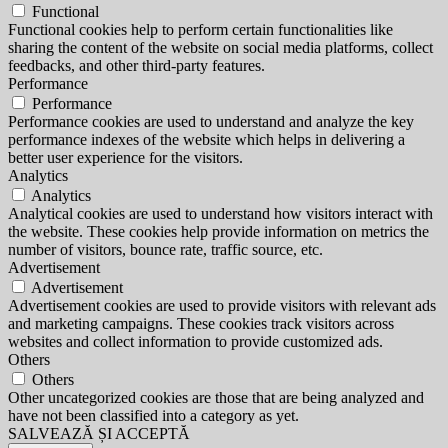
Functional
Functional cookies help to perform certain functionalities like
sharing the content of the website on social media platforms, collect
feedbacks, and other third-party features.
Performance
Performance
Performance cookies are used to understand and analyze the key
performance indexes of the website which helps in delivering a
better user experience for the visitors.
Analytics
Analytics
Analytical cookies are used to understand how visitors interact with
the website. These cookies help provide information on metrics the
number of visitors, bounce rate, traffic source, etc.
Advertisement
Advertisement
Advertisement cookies are used to provide visitors with relevant ads
and marketing campaigns. These cookies track visitors across
websites and collect information to provide customized ads.
Others
Others
Other uncategorized cookies are those that are being analyzed and
have not been classified into a category as yet.
SALVEAZĂ ȘI ACCEPTĂ