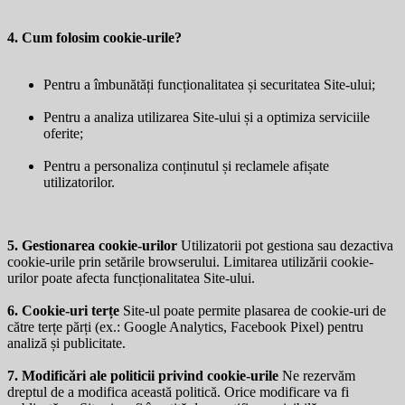
4. Cum folosim cookie-urile?
Pentru a îmbunătăți funcționalitatea și securitatea Site-ului;
Pentru a analiza utilizarea Site-ului și a optimiza serviciile
oferite;
Pentru a personaliza conținutul și reclamele afișate
utilizatorilor.
5. Gestionarea cookie-urilor
Utilizatorii pot gestiona sau dezactiva
cookie-urile prin setările browserului. Limitarea utilizării cookie-
urilor poate afecta funcționalitatea Site-ului.
6. Cookie-uri terțe
Site-ul poate permite plasarea de cookie-uri de
către terțe părți (ex.: Google Analytics, Facebook Pixel) pentru
analiză și publicitate.
7. Modificări ale politicii privind cookie-urile
Ne rezervăm
dreptul de a modifica această politică. Orice modificare va fi