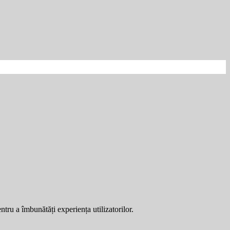
entru a îmbunătăți experiența utilizatorilor.