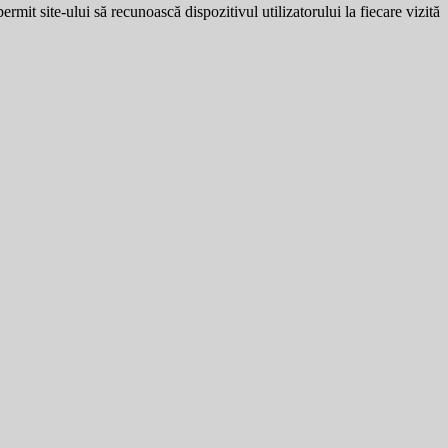
ermit site-ului să recunoască dispozitivul utilizatorului la fiecare vizită