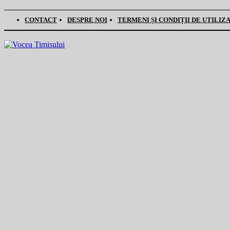
CONTACT
DESPRE NOI
TERMENI ȘI CONDIȚII DE UTILIZ