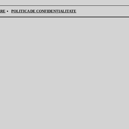
ARE
POLITICA DE CONFIDENȚIALITATE