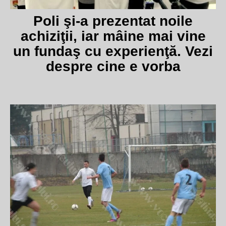
Poli şi-a prezentat noile
achiziţii, iar mâine mai vine
un fundaş cu experienţă. Vezi
despre cine e vorba