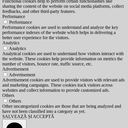
Functional cookies help to perform certain functionalities like
sharing the content of the website on social media platforms, collect
feedbacks, and other third-party features.
Performance
Performance
Performance cookies are used to understand and analyze the key
performance indexes of the website which helps in delivering a
better user experience for the visitors.
Analytics
Analytics
Analytical cookies are used to understand how visitors interact with
the website. These cookies help provide information on metrics the
number of visitors, bounce rate, traffic source, etc.
Advertisement
Advertisement
Advertisement cookies are used to provide visitors with relevant ads
and marketing campaigns. These cookies track visitors across
websites and collect information to provide customized ads.
Others
Others
Other uncategorized cookies are those that are being analyzed and
have not been classified into a category as yet.
SALVEAZĂ ȘI ACCEPTĂ