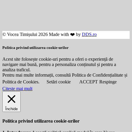
© Vocea Timișului 2026 Made with ❤️ by
DDS.ro
Politica privind utilizarea cookie-urilor
Acest site folosește cookie-uri pentru a oferi o experiență de
navigare mai bună, pentru a personaliza conținutul și pentru a
analiza traficul.
Pentru mai multe informații, consultă Politica de Confidențialitate și
Politica de Cookies.
Setări cookie
ACCEPT
Respinge
Citeste mai mult
Închide
Politica privind utilizarea cookie-urilor