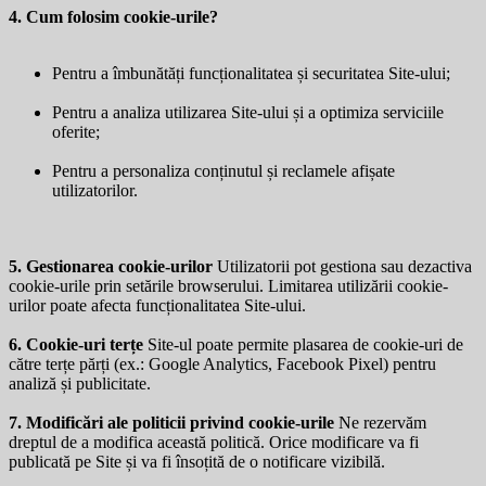
4. Cum folosim cookie-urile?
Pentru a îmbunătăți funcționalitatea și securitatea Site-ului;
Pentru a analiza utilizarea Site-ului și a optimiza serviciile
oferite;
Pentru a personaliza conținutul și reclamele afișate
utilizatorilor.
5. Gestionarea cookie-urilor
Utilizatorii pot gestiona sau dezactiva
cookie-urile prin setările browserului. Limitarea utilizării cookie-
urilor poate afecta funcționalitatea Site-ului.
6. Cookie-uri terțe
Site-ul poate permite plasarea de cookie-uri de
către terțe părți (ex.: Google Analytics, Facebook Pixel) pentru
analiză și publicitate.
7. Modificări ale politicii privind cookie-urile
Ne rezervăm
dreptul de a modifica această politică. Orice modificare va fi
publicată pe Site și va fi însoțită de o notificare vizibilă.