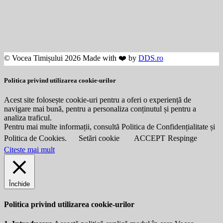
© Vocea Timișului 2026 Made with ❤️ by
DDS.ro
Politica privind utilizarea cookie-urilor
Acest site folosește cookie-uri pentru a oferi o experiență de
navigare mai bună, pentru a personaliza conținutul și pentru a
analiza traficul.
Pentru mai multe informații, consultă Politica de Confidențialitate și
Politica de Cookies.
Setări cookie
ACCEPT
Respinge
Citeste mai mult
Închide
Politica privind utilizarea cookie-urilor