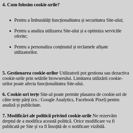
4. Cum folosim cookie-urile?
Pentru a îmbunătăți funcționalitatea și securitatea Site-ului;
Pentru a analiza utilizarea Site-ului și a optimiza serviciile
oferite;
Pentru a personaliza conținutul și reclamele afișate
utilizatorilor.
5. Gestionarea cookie-urilor
Utilizatorii pot gestiona sau dezactiva
cookie-urile prin setările browserului. Limitarea utilizării cookie-
urilor poate afecta funcționalitatea Site-ului.
6. Cookie-uri terțe
Site-ul poate permite plasarea de cookie-uri de
către terțe părți (ex.: Google Analytics, Facebook Pixel) pentru
analiză și publicitate.
7. Modificări ale politicii privind cookie-urile
Ne rezervăm
dreptul de a modifica această politică. Orice modificare va fi
publicată pe Site și va fi însoțită de o notificare vizibilă.