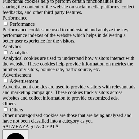
Functional cookies help to perform certain functionalities like
sharing the content of the website on social media platforms, collect
feedbacks, and other third-party features.
Performance
Performance
Performance cookies are used to understand and analyze the key
performance indexes of the website which helps in delivering a
better user experience for the visitors.
Analytics
Analytics
Analytical cookies are used to understand how visitors interact with
the website. These cookies help provide information on metrics the
number of visitors, bounce rate, traffic source, etc.
Advertisement
Advertisement
Advertisement cookies are used to provide visitors with relevant ads
and marketing campaigns. These cookies track visitors across
websites and collect information to provide customized ads.
Others
Others
Other uncategorized cookies are those that are being analyzed and
have not been classified into a category as yet.
SALVEAZĂ ȘI ACCEPTĂ