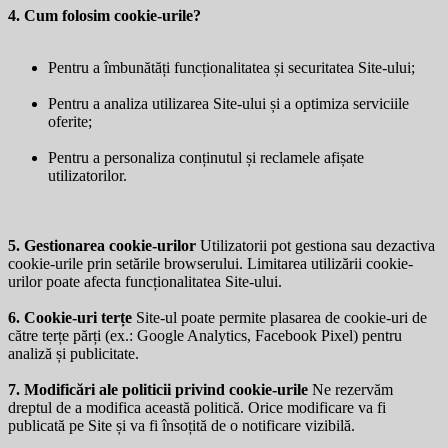
4. Cum folosim cookie-urile?
Pentru a îmbunătăți funcționalitatea și securitatea Site-ului;
Pentru a analiza utilizarea Site-ului și a optimiza serviciile
oferite;
Pentru a personaliza conținutul și reclamele afișate
utilizatorilor.
5. Gestionarea cookie-urilor
Utilizatorii pot gestiona sau dezactiva
cookie-urile prin setările browserului. Limitarea utilizării cookie-
urilor poate afecta funcționalitatea Site-ului.
6. Cookie-uri terțe
Site-ul poate permite plasarea de cookie-uri de
către terțe părți (ex.: Google Analytics, Facebook Pixel) pentru
analiză și publicitate.
7. Modificări ale politicii privind cookie-urile
Ne rezervăm
dreptul de a modifica această politică. Orice modificare va fi
publicată pe Site și va fi însoțită de o notificare vizibilă.