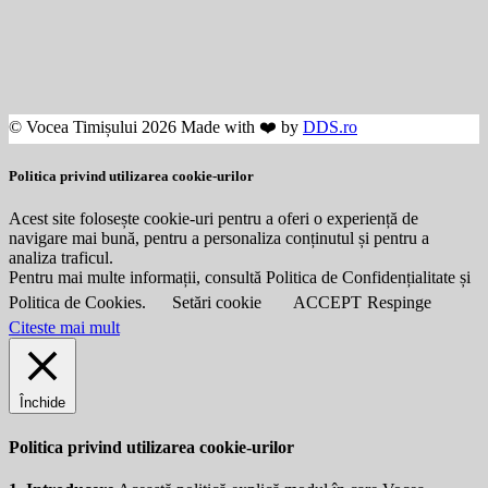
© Vocea Timișului 2026 Made with ❤️ by
DDS.ro
Politica privind utilizarea cookie-urilor
Acest site folosește cookie-uri pentru a oferi o experiență de
navigare mai bună, pentru a personaliza conținutul și pentru a
analiza traficul.
Pentru mai multe informații, consultă Politica de Confidențialitate și
Politica de Cookies.
Setări cookie
ACCEPT
Respinge
Citeste mai mult
Închide
Politica privind utilizarea cookie-urilor