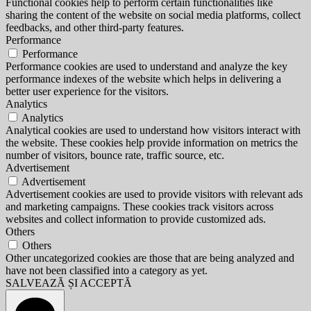
Functional cookies help to perform certain functionalities like
sharing the content of the website on social media platforms, collect
feedbacks, and other third-party features.
Performance
Performance
Performance cookies are used to understand and analyze the key
performance indexes of the website which helps in delivering a
better user experience for the visitors.
Analytics
Analytics
Analytical cookies are used to understand how visitors interact with
the website. These cookies help provide information on metrics the
number of visitors, bounce rate, traffic source, etc.
Advertisement
Advertisement
Advertisement cookies are used to provide visitors with relevant ads
and marketing campaigns. These cookies track visitors across
websites and collect information to provide customized ads.
Others
Others
Other uncategorized cookies are those that are being analyzed and
have not been classified into a category as yet.
SALVEAZĂ ȘI ACCEPTĂ