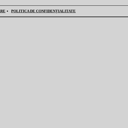
ARE
POLITICA DE CONFIDENȚIALITATE