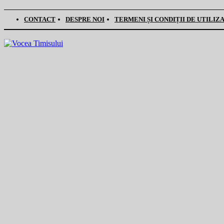
CONTACT
DESPRE NOI
TERMENI ȘI CONDIȚII DE UTILIZ