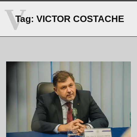
V
Tag:
VICTOR COSTACHE