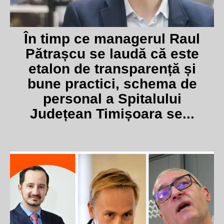
În timp ce managerul Raul
Pătrașcu se laudă că este
etalon de transparență și
bune practici, schema de
personal a Spitalului
Județean Timișoara se...