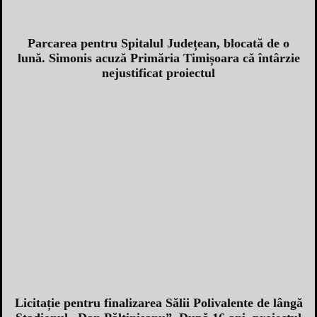
Parcarea pentru Spitalul Județean, blocată de o
lună. Simonis acuză Primăria Timișoara că întârzie
nejustificat proiectul
Licitație pentru finalizarea Sălii Polivalente de lângă