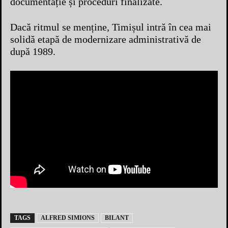
documentație și proceduri finalizate.
Dacă ritmul se menține, Timișul intră în cea mai
solidă etapă de modernizare administrativă de
după 1989.
TAGS
ALFRED SIMIONS
BILANT