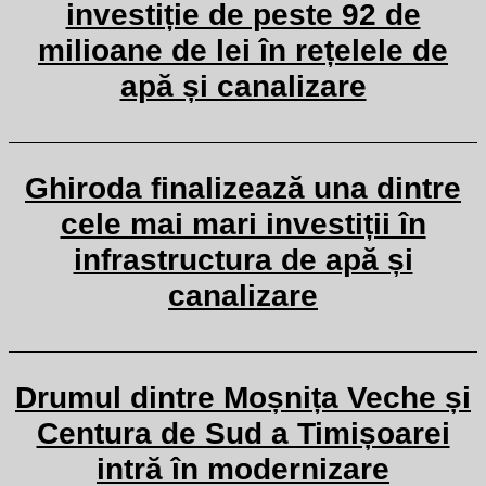
investiție de peste 92 de
milioane de lei în rețelele de
apă și canalizare
Ghiroda finalizează una dintre
cele mai mari investiții în
infrastructura de apă și
canalizare
Drumul dintre Moșnița Veche și
Centura de Sud a Timișoarei
intră în modernizare