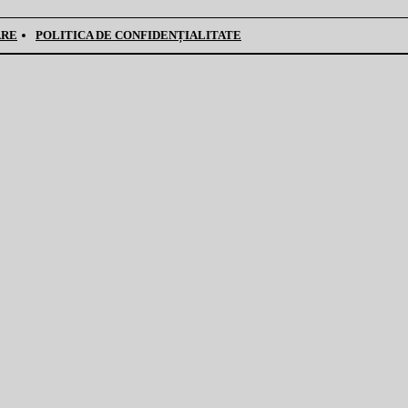
ARE
POLITICA DE CONFIDENȚIALITATE