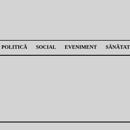
POLITICĂ
SOCIAL
EVENIMENT
SĂNĂTAT