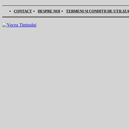
CONTACT
DESPRE NOI
TERMENI ȘI CONDIȚII DE UTILIZ